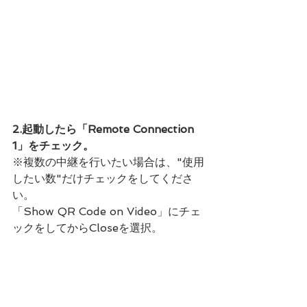
2.起動したら「Remote Connection 
1」をチェック。
※複数の中継を行いたい場合は、"使用
したい数"だけチェックをしてくださ
い。
「Show QR Code on Video」にチェ
ックをしてからCloseを選択。