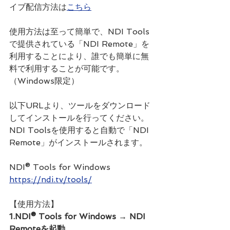
イブ配信方法は
こちら
使用方法は至って簡単で、NDI Tools
で提供されている「NDI Remote」を
利用することにより、誰でも簡単に無
料で利用することが可能です。
（Windows限定）
以下URLより、ツールをダウンロード
してインストールを行ってください。
NDI Toolsを使用すると自動で「NDI 
Remote」がインストールされます。
NDI® Tools for Windows
https://ndi.tv/tools/
【使用方法】
1.NDI® Tools for Windows → NDI 
Remoteを起動。