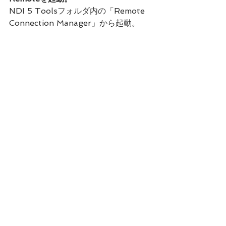
NDI 5 Toolsフォルダ内の「Remote 
Connection Manager」から起動。