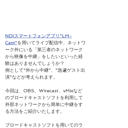
NDIスマートフォンアプリ"LM-
Cam"
を用いてライブ配信中、ネットワ
ーク外にいる「第三者のネットワーク
から映像を中継」をしたいといった経
験はありませんでしょうか？
例として"外から中継"、"急遽ゲスト出
演"などが考えられます。
今回は、OBS、Wirecast、vMixなど
のブロードキャストソフトを利用して
外部ネットワークから簡単に中継をす
る方法をご紹介いたします。
ブロードキャストソフトを用いてのラ