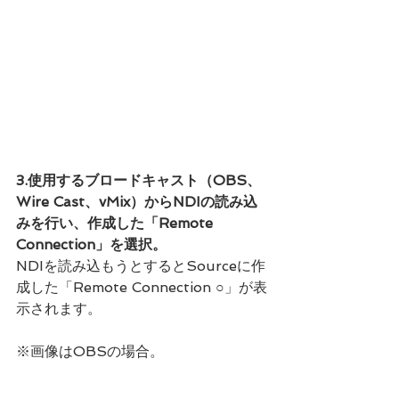
3.使用するブロードキャスト（OBS、
Wire Cast、vMix）からNDIの読み込
みを行い、作成した「Remote 
Connection」を選択。
NDIを読み込もうとするとSourceに作
成した「Remote Connection ○」が表
示されます。
※画像はOBSの場合。