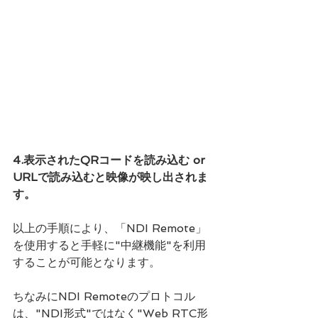
4.表示されたQRコードを読み込む or 
URLで読み込むと映像が映し出されま
す。
以上の手順により、「NDI Remote」
を使用すると手軽に"中継機能"を利用
することが可能となります。
ちなみにNDI Remoteのプロトコル
は、
"NDI形式"ではなく"Web RTC形