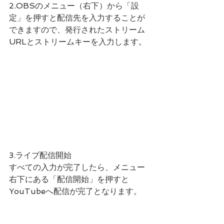
2.OBSのメニュー（右下）から「設
定」を押すと配信先を入力することが
できますので、発行されたストリーム
URLとストリームキーを入力します。
3.ライブ配信開始
すべての入力が完了したら、メニュー
右下にある「配信開始」を押すと
YouTubeへ配信が完了となります。