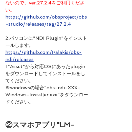
ないので、ver.27.2.4をご利用くださ
い。
https://github.com/obsproject/obs
-studio/releases/tag/27.2.4
2.パソコンに"NDI Plugin"をインスト
ールします。
https://github.com/Palakis/obs-
ndi/releases
↑"Asset"から対応OSにあったplugin
をダウンロードしてインストールをし
てください。
※windowsの場合"obs-ndi-XXX-
Windows-Installer.exe"をダウンロー
ドください。
②
スマホアプリ"LM-