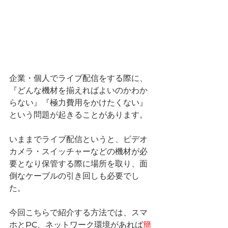
企業・個人でライブ配信をする際に、
『どんな機材を揃えればよいのかわか
らない』『極力費用をかけたくない』
という問題が起きることがあります。
いままでライブ配信というと、ビデオ
カメラ・スイッチャーなどの機材が必
要となり保管する際に場所を取り、面
倒なケーブルの引き回しも必要でし
た。
今回こちらで紹介する方法では、スマ
ホとPC、ネットワーク環境があれば
簡