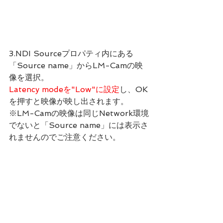
3.NDI Sourceプロパティ内にある
「Source name」からLM-Camの映
像を選択。
Latency modeを"Low"に設定
し、OK
を押すと映像が映し出されます。
※LM-Camの映像は同じNetwork環境
でないと「Source name」には表示さ
れませんのでご注意ください。