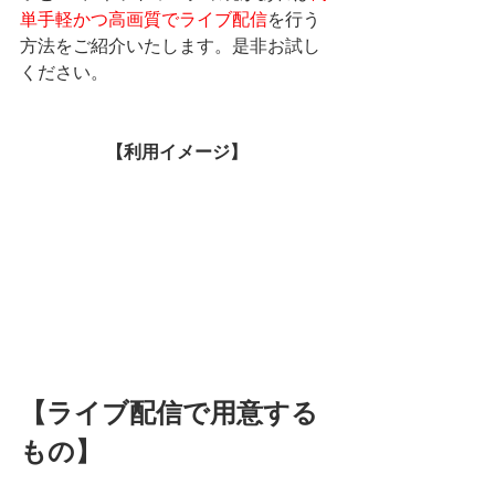
単手軽かつ高画質でライブ配信
を行う
方法をご紹介いたします。是非お試し
ください。
【利用イメージ】
【ライブ配信で用意する
もの】