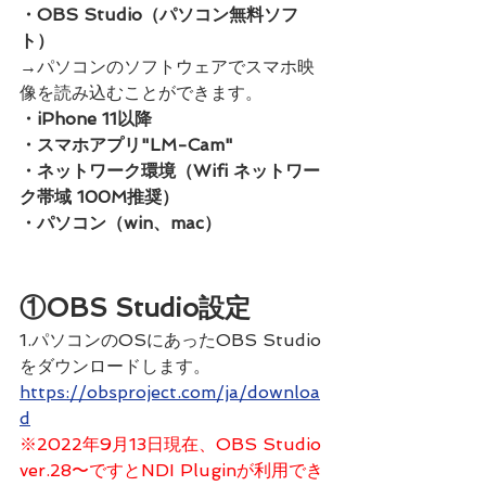
・OBS Studio（パソコン無料ソフ
ト）
→パソコンのソフトウェアでスマホ映
像を読み込むことができます。
・iPhone 11以降
・スマホアプリ"LM-Cam"
・ネットワーク環境（Wifi ネットワー
ク帯域 100M推奨）
・パソコン（win、mac）
①
OBS Studio設定
1.パソコンのOSにあったOBS Studio
をダウンロードします。
https://obsproject.com/ja/downloa
d
※2022年9月13日現在、OBS Studio 
ver.28〜ですとNDI Pluginが利用でき