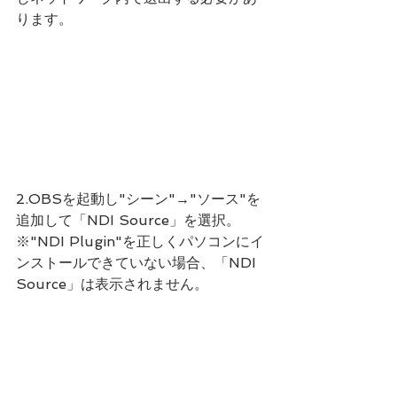
ります。
2.OBSを起動し"シーン"→"ソース"を
追加して「NDI Source」を選択。
※"NDI Plugin"を正しくパソコンにイ
ンストールできていない場合、「NDI 
Source」は表示されません。