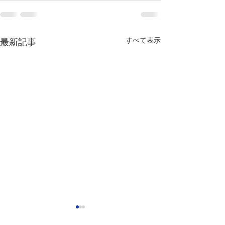
すべて表示
最新記事