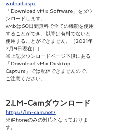
wnload.aspx
「Download vMix Software」をダウ
ンロードします。
vMixは60日間無料で全ての機能を使用
することができ、以降は有料でないと
使用することができません。（2021年
7月9日現在））
※上記ダウンロードページ下段にある
「Download vMix Desktop 
Capture」では配信できませんので、
ご注意ください。
2.LM-Camダウンロード
https://lm-cam.net/
※iPhoneのみの対応となっておりま
す。