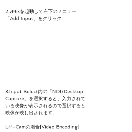
2.vMixを起動して左下のメニュー
「Add Input」をクリック
3.Input Select内の「NDI/Desktop 
Capture」を選択すると、入力されて
いる映像が表示されるので選択すると
映像が映し出されます。
LM-Camの場合[Video Encoding]