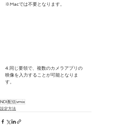
※Macでは不要となります。
4.同じ要領で、複数のカメラアプリの
映像を入力することが可能となりま
す。
NDI
配信
vmix
設定方法