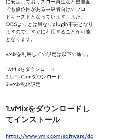
に安定しておりスロー再生など機能面
でも優位性がある中級者向けのブロー
ドキャストとなっています。また、
OBSよりとは異なりplugin不要となり
ますので、すぐに利用することが可能
となります。
vMixを利用しての設定は以下の通り。
1.vMixをダウンロード
2.LM-Camダウンロード
3.vMix配信設定
1.vMixをダウンロードし
てインストール
https://www.vmix.com/software/do