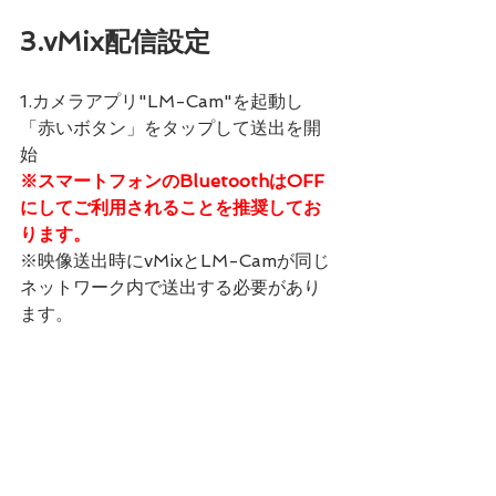
3.vMix配信設定
1.カメラアプリ"LM-Cam"を起動し
「赤いボタン」をタップして送出を開
始
※スマートフォンのBluetoothはOFF
にしてご利用されることを推奨してお
ります。
※映像送出時にvMixとLM-Camが同じ
ネットワーク内で送出する必要があり
ます。