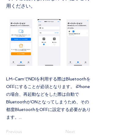
用ください。
LM-CamでNDIを利用する際はBluetoothを
OFFにすることが必須となります。 iPhone
の場合、再起動などをした際は自動で
BluetoothがONとなってしまうため、その
都度BluetoothをOFFに設定する必要があり
ます。...
Previous
Next