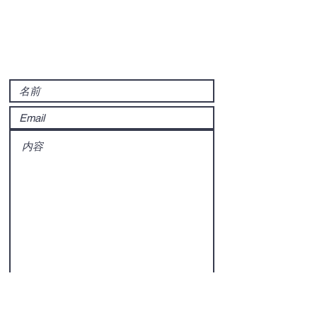
Contact
送信