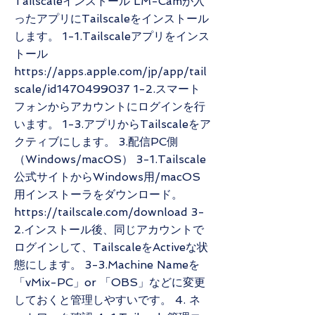
Tailscaleインストール LM-Camが入
ったアプリにTailscaleをインストール
します。 1-1.Tailscaleアプリをインス
トール
https://apps.apple.com/jp/app/tail
scale/id1470499037
1-2.スマート
フォンからアカウントにログインを行
います。 1-3.アプリからTailscaleをア
クティブにします。 3.配信PC側
（Windows/macOS） 3-1.Tailscale
公式サイトからWindows用/macOS
用インストーラをダウンロード。
https://tailscale.com/download
3-
2.インストール後、同じアカウントで
ログインして、TailscaleをActiveな状
態にします。 3-3.Machine Nameを
「vMix-PC」or 「OBS」などに変更
しておくと管理しやすいです。 4. ネ