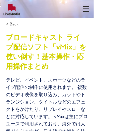
< Back
ブロードキャスト ライ
ブ配信ソフト「vMix」を
使い倒す！基本操作・応
用操作まとめ
テレビ、イベント、スポーツなどのラ
イブ配信の制作に使用されます。 複数
のビデオ映像を取り込み、カットやト
ランジション、タイトルなどのエフェ
クトをかけたり、リプレイやスローな
どに対応しています。 vMixは主にプロ
ユースで利用されており、海外では人