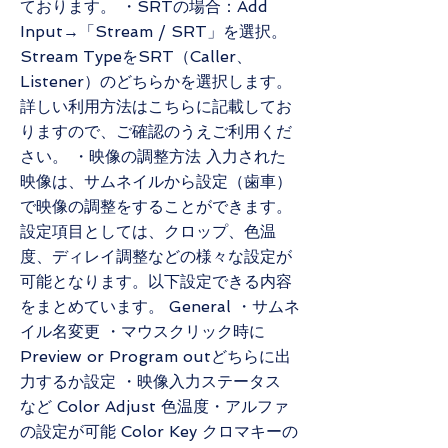
ております。 ・SRTの場合：Add
Input→「Stream / SRT」を選択。
Stream TypeをSRT（Caller、
Listener）のどちらかを選択します。
詳しい利用方法はこちらに記載してお
りますので、ご確認のうえご利用くだ
さい。 ・映像の調整方法 入力された
映像は、サムネイルから設定（歯車）
で映像の調整をすることができます。
設定項目としては、クロップ、色温
度、ディレイ調整などの様々な設定が
可能となります。以下設定できる内容
をまとめています。 General ・サムネ
イル名変更 ・マウスクリック時に
Preview or Program outどちらに出
力するか設定 ・映像入力ステータス
など Color Adjust 色温度・アルファ
の設定が可能 Color Key クロマキーの